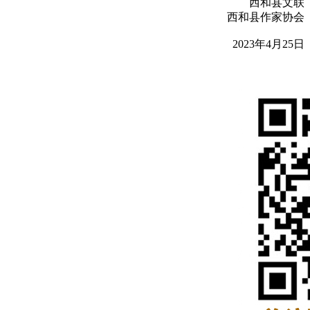
西和县文联
西和县作家协会
2023年4月25日