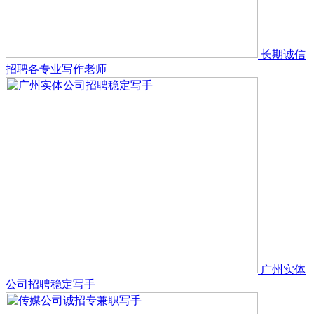
长期诚信
招聘各专业写作老师
广州实体
公司招聘稳定写手