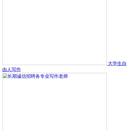
大学生自
由人写作