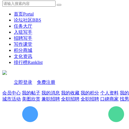
首页
Portal
论坛社区
BBS
任务大厅
入驻写手
招聘写手
写作课堂
积分商城
文化资讯
排行榜
Ranklist
立即登录
免费注册
会员中心
我的帖子
我的消息
我的收藏
我的积分
个人资料
我的
城市活动
美图欣赏
兼职招聘
全职招聘
全职招聘
口碑商家
找男