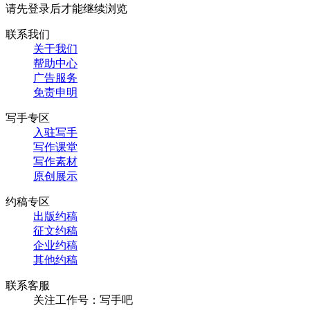
自媒体约稿
出版约稿
征文约稿
自
请先登录后才能继续浏览
直播短视频
企业约稿
其他约稿
原
联系我们
关于我们
帮助中心
广告服务
免责申明
写手专区
入驻写手
写作课堂
写作素材
原创展示
约稿专区
出版约稿
征文约稿
企业约稿
其他约稿
联系客服
关注工作号：写手吧