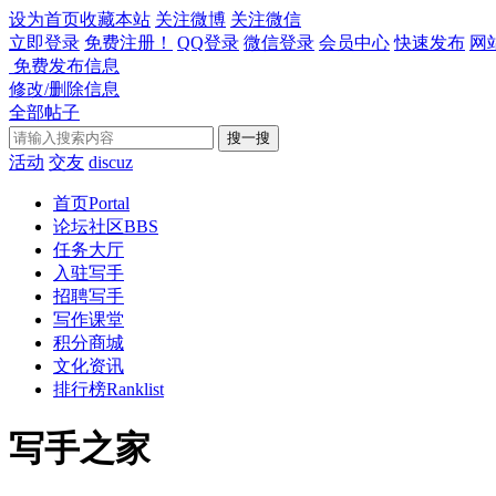
设为首页
收藏本站
关注微博
关注微信
立即登录
免费注册！
QQ登录
微信登录
会员中心
快速发布
网
免费发布信息
修改/删除信息
全部帖子
搜一搜
活动
交友
discuz
首页
Portal
论坛社区
BBS
任务大厅
入驻写手
招聘写手
写作课堂
积分商城
文化资讯
排行榜
Ranklist
写手之家