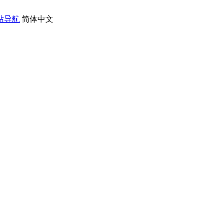
站导航
简体中文