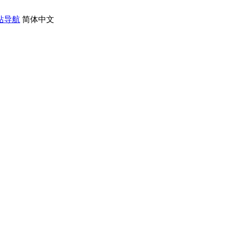
站导航
简体中文