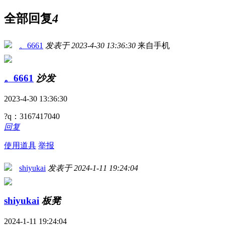
全部回复
4
。6661
发表于 2023-4-30 13:36:30
来自手机
。6661
沙发
2023-4-30 13:36:30
?q：3167417040
回复
使用道具
举报
shiyukai
发表于 2024-1-11 19:24:04
shiyukai
板凳
2024-1-11 19:24:04