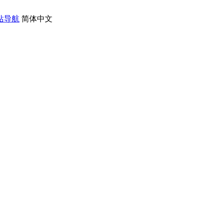
站导航
简体中文