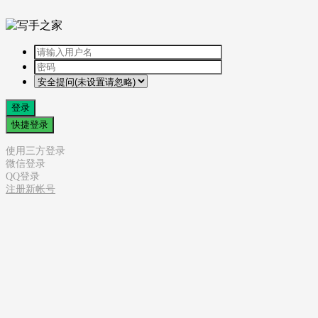
登录
快捷登录
使用三方登录
微信登录
QQ登录
注册新帐号