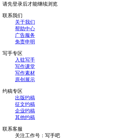
自媒体约稿
出版约稿
征文约稿
自
请先登录后才能继续浏览
直播短视频
企业约稿
其他约稿
原
联系我们
关于我们
帮助中心
广告服务
免责申明
写手专区
入驻写手
写作课堂
写作素材
原创展示
约稿专区
出版约稿
征文约稿
企业约稿
其他约稿
联系客服
关注工作号：写手吧