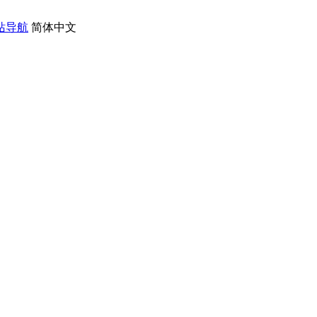
站导航
简体中文