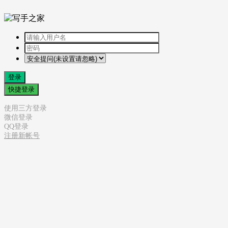
登录
快捷登录
使用三方登录
微信登录
QQ登录
注册新帐号